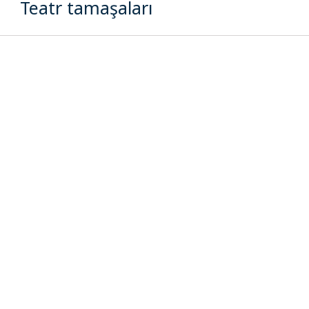
Teatr tamaşaları