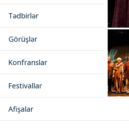
Tədbirlər
Görüşlər
Konfranslar
Festivallar
Afişalar