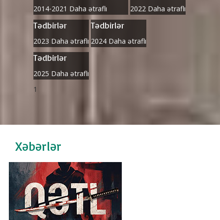
2014-2021
Daha ətraflı
2022
Daha ətraflı
Tədbirlər
Tədbirlər
2023
Daha ətraflı
2024
Daha ətraflı
Tədbirlər
2025
Daha ətraflı
1
Xəbərlər