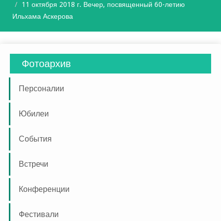
11 октября 2018 г. Вечер, посвященный 60-летию
Ильхама Аскерова
Фотоархив
Персоналии
Юбилеи
События
Встречи
Конференции
Фестивали