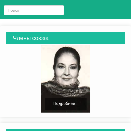
Члены союза
Подробнее...