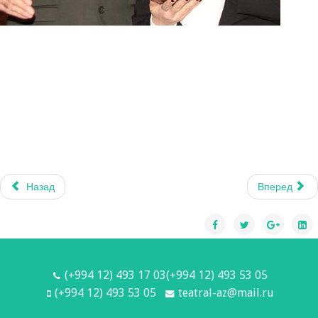
Назад
Вперед
(+994 12) 493 17 03(+994 12) 493 53 05
(+994 12) 493 53 05
teatral-az@mail.ru