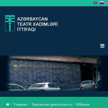
Главная
Творческая деятельность
Юбилеи