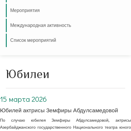
Мероприятия
Международная активность
Список мероприятий
Юбилеи
15 марта 2026
Юбилей актрисы Земфиры Абдулсамедовой
По случаю юбилея Земфиры Абдулсамедовой, актрисы
Азербайджанского государственного Национального театра юного