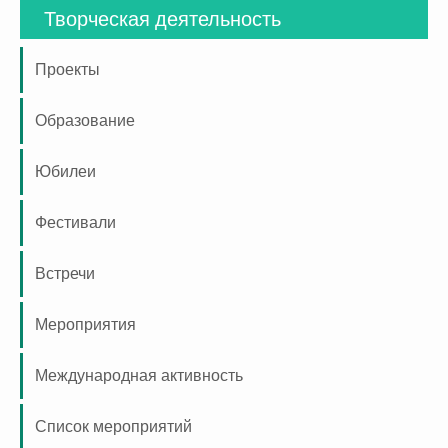
Творческая деятельность
Проекты
Образование
Юбилеи
Фестивали
Встречи
Мероприятия
Международная активность
Список мероприятий