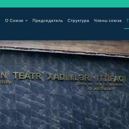
О Союзе
Председатель
Структура
Члены союза
Т