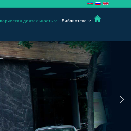
ворческая деятельность
Библиотека