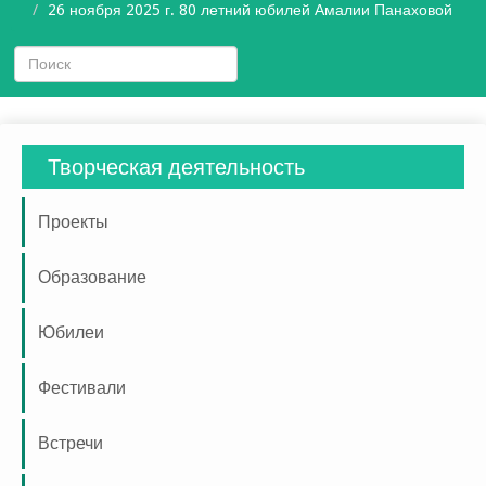
26 ноября 2025 г. 80 летний юбилей Амалии Панаховой
Творческая деятельность
Проекты
Образование
Юбилеи
Фестивали
Встречи