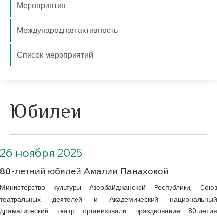
Мероприятия
Международная активность
Список мероприятий
Юбилеи
26 ноября 2025
80-летний юбилей Амалии Панаховой
Министерство культуры Азербайджанской Республики, Союз
театральных деятелей и Академический национальный
драматический театр организовали празднование 80-летия