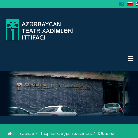
Главная
Творческая деятельность
Юбилеи