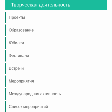
Творческая деятельность
Проекты
Образование
Юбилеи
Фестивали
Встречи
Мероприятия
Международная активность
Список мероприятий