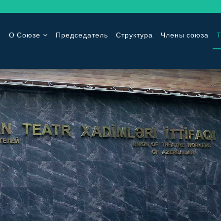
О Союзе
Председатель
Структура
Члены союза
Т