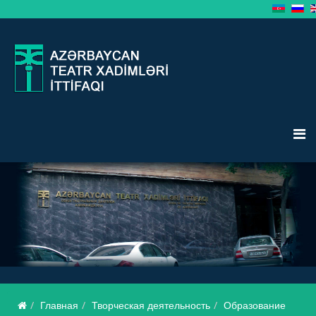
Главная
Творческая деятельность
Образование