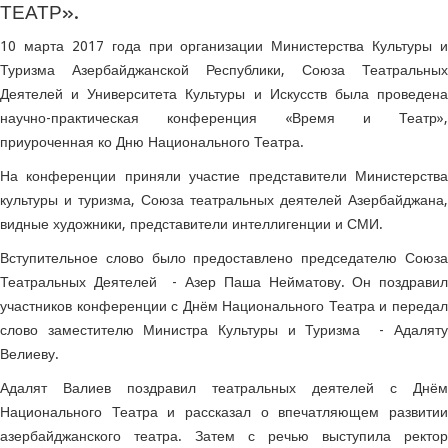
ТЕАТР».
10 марта 2017 года при организации Министерства Культуры и
Туризма Азербайджанской Республики, Союза Театральных
Деятелей и Университета Культуры и Искусств была проведена
научно-практическая конференция «Время и Театр»,
приуроченная ко Дню Национального Театра.
На конференции приняли участие представители Министерства
культуры и туризма, Союза театральных деятелей Азербайджана,
видные художники, представители интеллигенции и СМИ.
Вступительное слово было предоставлено председателю Союза
Театральных Деятелей - Азер Паша Нейматову. Он поздравил
участников конференции с Днём Национального Театра и передал
слово заместителю Министра Культуры и Туризма - Адаляту
Велиеву.
Адалят Валиев поздравил театральных деятелей с Днём
Национального ​​Театра и рассказал о впечатляющем развитии
азербайджанского театра. Затем с речью выступила ректор