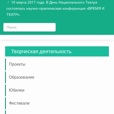
10 марта 2017 года. В День Национального Театра
состоялась научно-практическая конференция «ВРЕМЯ И
ТЕАТР».
Творческая деятельность
Проекты
Образование
Юбилеи
Фестивали