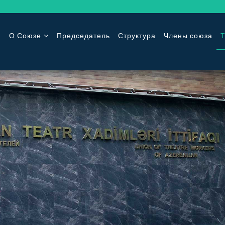
О Союзе
Председатель
Структура
Члены союза
Т