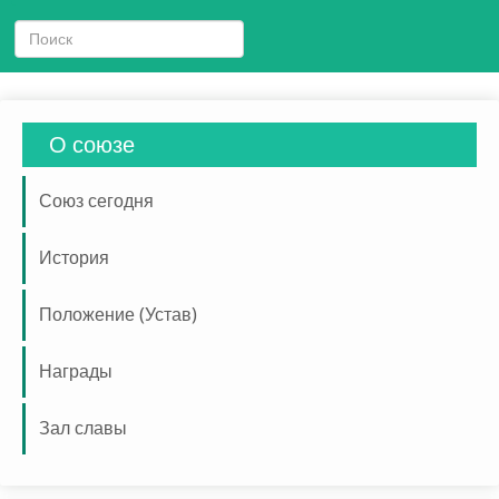
О союзе
Союз сегодня
История
Положение (Устав)
Награды
Зал славы