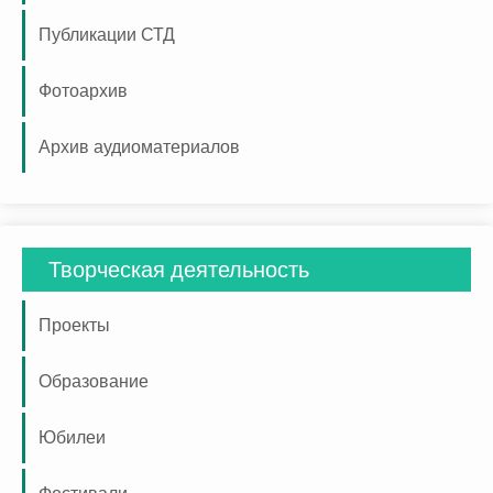
Публикации СТД
Фотоархив
Архив аудиоматериалов
Творческая деятельность
Проекты
Образование
Юбилеи