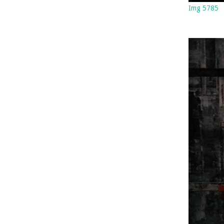
Img 5785