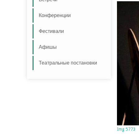
Конференции
Фестивали
Афишы
Театральные постановки
Img 5773