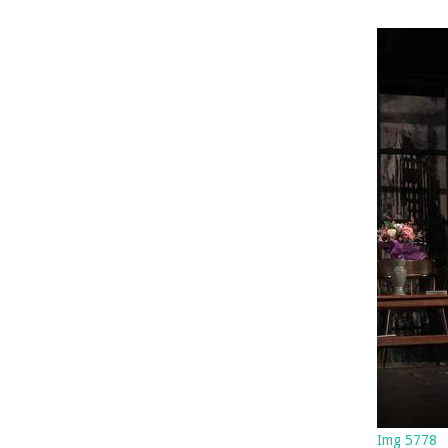
Img 5778