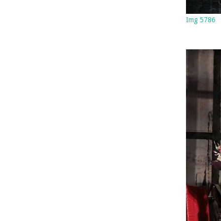
Img 5786